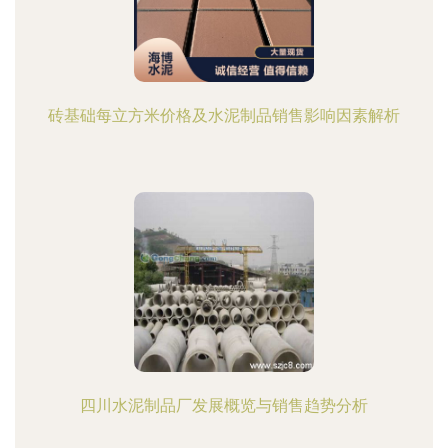
砖基础每立方米价格及水泥制品销售影响因素解析
四川水泥制品厂发展概览与销售趋势分析