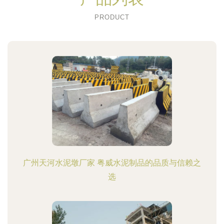
PRODUCT
广州天河水泥墩厂家 粤威水泥制品的品质与信赖之
选