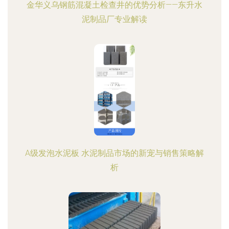
金华义乌钢筋混凝土检查井的优势分析——东升水
泥制品厂专业解读
A级发泡水泥板 水泥制品市场的新宠与销售策略解
析