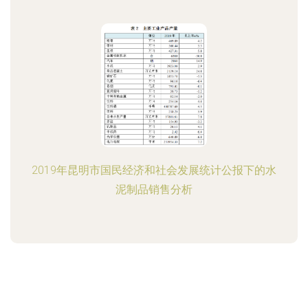
2019年昆明市国民经济和社会发展统计公报下的水
泥制品销售分析