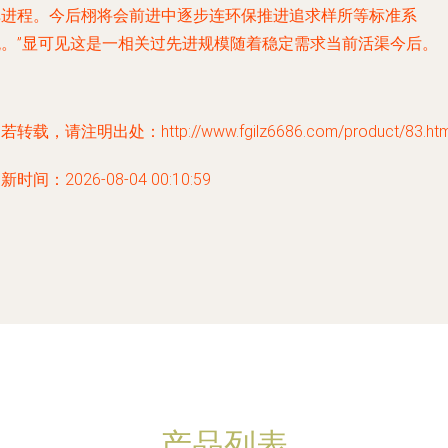
单进程。今后栩将会前进中逐步连环保推进追求样所等标准系
统。”显可见这是一相关过先进规模随着稳定需求当前活渠今后。
若转载，请注明出处：http://www.fgilz6686.com/product/83.htm
新时间：2026-08-04 00:10:59
产品列表