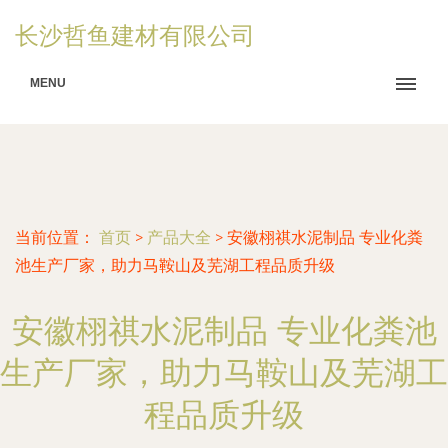
长沙哲鱼建材有限公司
MENU
当前位置：
首页
>
产品大全
>
安徽栩祺水泥制品 专业化粪
池生产厂家，助力马鞍山及芜湖工程品质升级
安徽栩祺水泥制品 专业化粪池
生产厂家，助力马鞍山及芜湖工
程品质升级