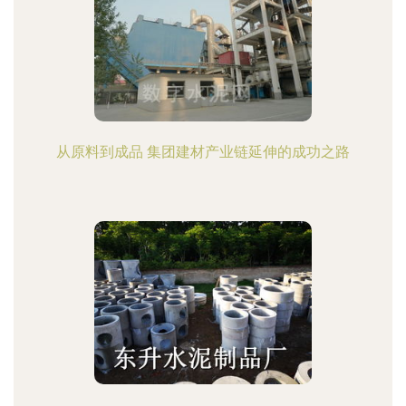
从原料到成品 集团建材产业链延伸的成功之路