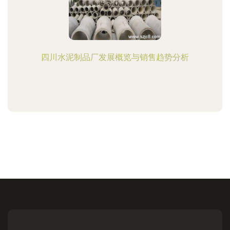
四川水泥制品厂发展概览与销售趋势分析