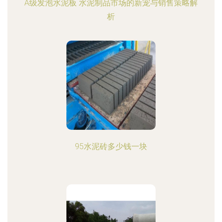
A级发泡水泥板 水泥制品市场的新宠与销售策略解
析
95水泥砖多少钱一块