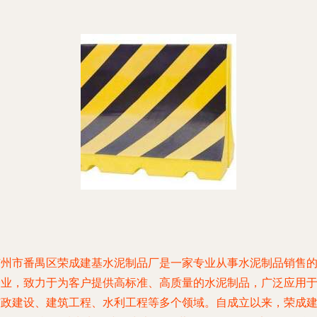
广州市番禺区荣成建基水泥制品厂是一家专业从事水泥制品销售
企业，致力于为客户提供高标准、高质量的水泥制品，广泛应用
市政建设、建筑工程、水利工程等多个领域。自成立以来，荣成