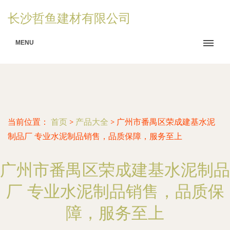
长沙哲鱼建材有限公司
MENU
当前位置：
首页
>
产品大全
>
广州市番禺区荣成建基水泥
制品厂 专业水泥制品销售，品质保障，服务至上
广州市番禺区荣成建基水泥制品
厂 专业水泥制品销售，品质保
障，服务至上