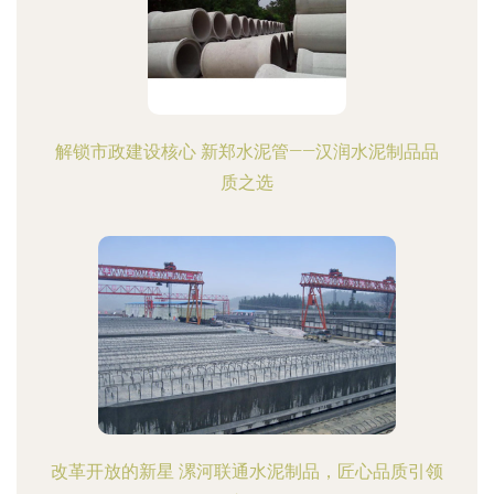
解锁市政建设核心 新郑水泥管——汉润水泥制品品
质之选
改革开放的新星 漯河联通水泥制品，匠心品质引领