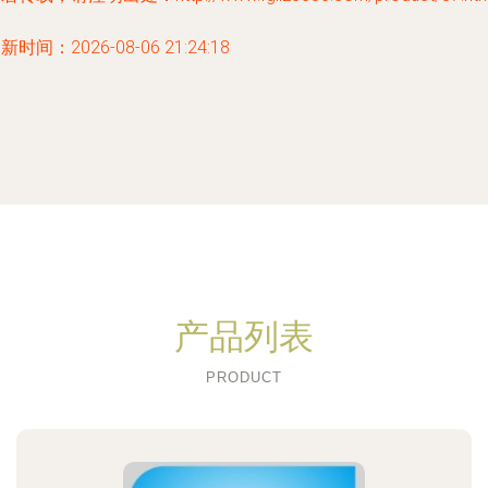
新时间：2026-08-06 21:24:18
产品列表
PRODUCT