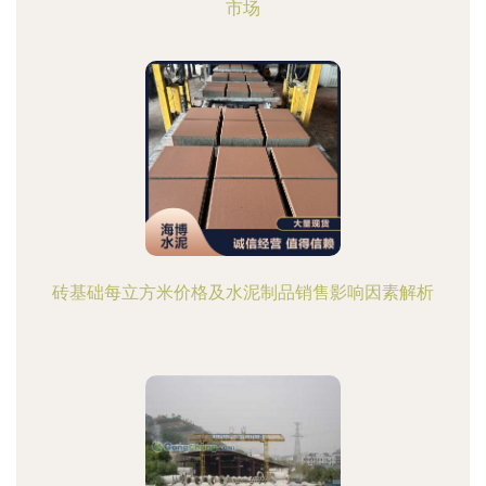
市场
砖基础每立方米价格及水泥制品销售影响因素解析