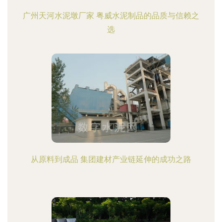
广州天河水泥墩厂家 粤威水泥制品的品质与信赖之
选
从原料到成品 集团建材产业链延伸的成功之路