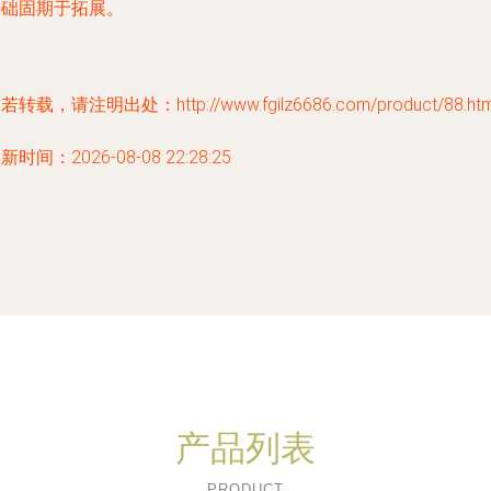
基础固期于拓展。
若转载，请注明出处：http://www.fgilz6686.com/product/88.htm
新时间：2026-08-08 22:28:25
产品列表
PRODUCT