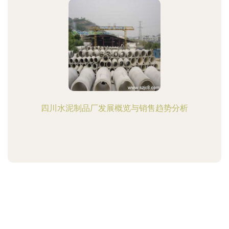
四川水泥制品厂发展概览与销售趋势分析