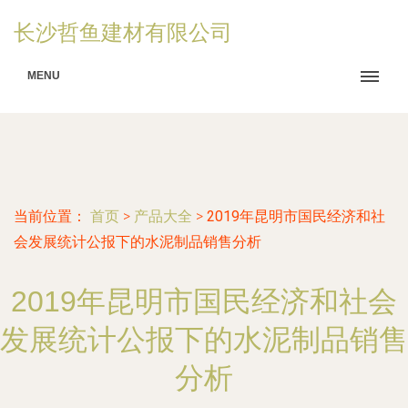
长沙哲鱼建材有限公司
MENU
当前位置：
首页
>
产品大全
>
2019年昆明市国民经济和社
会发展统计公报下的水泥制品销售分析
2019年昆明市国民经济和社会
发展统计公报下的水泥制品销售
分析