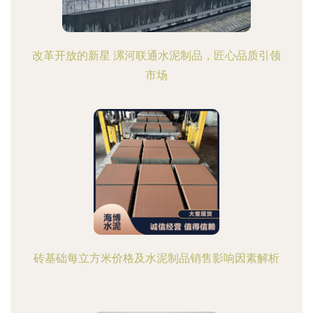
改革开放的新星 漯河联通水泥制品，匠心品质引领
市场
砖基础每立方米价格及水泥制品销售影响因素解析