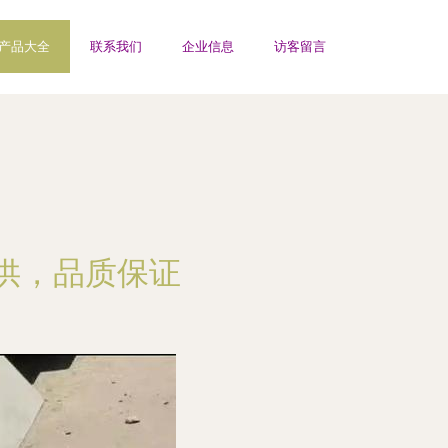
产品大全
联系我们
企业信息
访客留言
供，品质保证