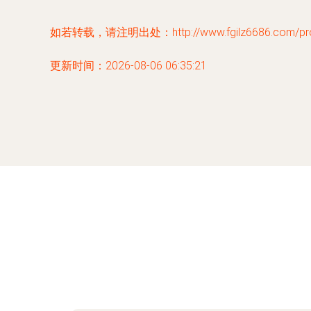
如若转载，请注明出处：http://www.fgilz6686.com/prod
更新时间：2026-08-06 06:35:21