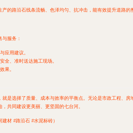
生产的路沿石线条流畅、色泽均匀、抗冲击，能有效提升道路的
售与服务：
与应用建议。
安全、准时送达施工现场。
效果。
，就是选择了质量、成本与效率的平衡点。无论是市政工程、房
始，共同建设更美丽、更坚固的七台河。
河建材 #路沿石 #水泥标砖）