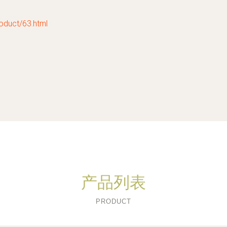
uct/63.html
产品列表
PRODUCT