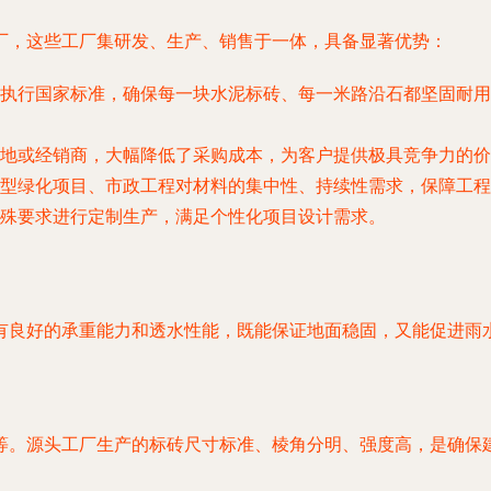
厂，这些工厂集研发、生产、销售于一体，具备显著优势：
执行国家标准，确保每一块水泥标砖、每一米路沿石都坚固耐用
地或经销商，大幅降低了采购成本，为客户提供极具竞争力的价
型绿化项目、市政工程对材料的集中性、持续性需求，保障工程
殊要求进行定制生产，满足个性化项目设计需求。
有良好的承重能力和透水性能，既能保证地面稳固，又能促进雨
等。源头工厂生产的标砖尺寸标准、棱角分明、强度高，是确保