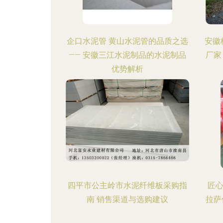
企口水泥管 黄山水泥管的品质之选
安徽
—— 安徽三江水泥制品的水泥制品
厂家
优势解析
四平市公主岭市水泥纤维板采购指
匠
南 销售渠道与选购建议
拉萨