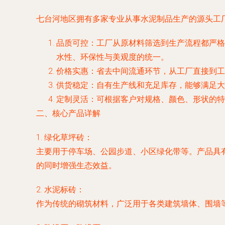
七台河地区拥有多家专业从事水泥制品生产的源头工
品质可控
：工厂从原材料筛选到生产流程都严格
水性、环保性与美观度的统一。
价格实惠
：省去中间流通环节，从工厂直接到工
供货稳定
：自有生产线和充足库存，能够满足大
定制灵活
：可根据客户对规格、颜色、形状的特
二、核心产品详解
1.
绿化草坪砖
：
主要用于停车场、公园步道、小区绿化带等。产品具
的同时增强生态效益。
2.
水泥标砖
：
作为传统的砌筑材料，广泛用于各类建筑墙体、围墙