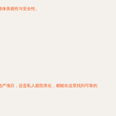
整体美观性与安全性。
地产项目，还是私人庭院美化，都能在这里找到可靠的