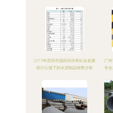
2019年昆明市国民经济和社会发展
广州
统计公报下的水泥制品销售分析
专业