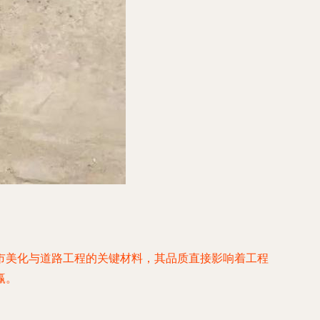
市美化与道路工程的关键材料，其品质直接影响着工程
赢。