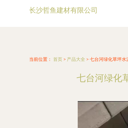
长沙哲鱼建材有限公司
当前位置：
首页
>
产品大全
>
七台河绿化草坪水
七台河绿化