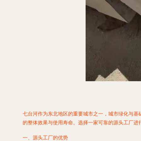
七台河作为东北地区的重要城市之一，城市绿化与基
的整体效果与使用寿命。选择一家可靠的源头工厂进
一、源头工厂的优势