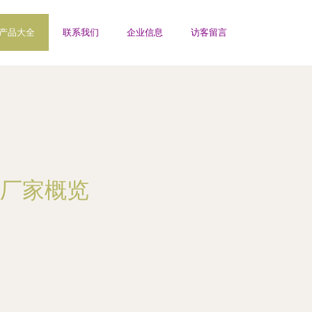
产品大全
联系我们
企业信息
访客留言
厂家概览