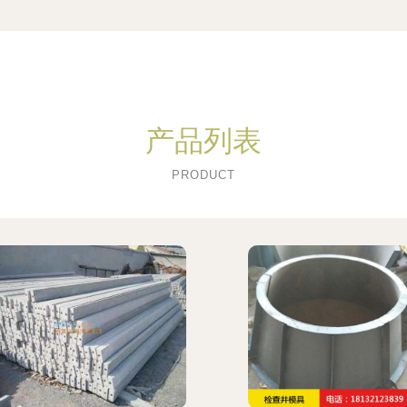
产品列表
PRODUCT