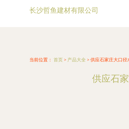
长沙哲鱼建材有限公司
当前位置：
首页
>
产品大全
>
供应石家庄大口径
供应石家