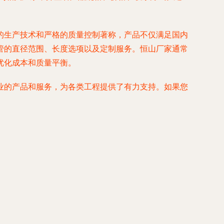
的生产技术和严格的质量控制著称，产品不仅满足国内
管的直径范围、长度选项以及定制服务。恒山厂家通常
优化成本和质量平衡。
业的产品和服务，为各类工程提供了有力支持。如果您