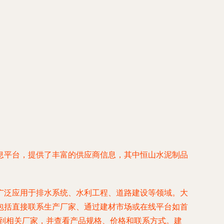
息平台，提供了丰富的供应商信息，其中恒山水泥制品
广泛应用于排水系统、水利工程、道路建设等领域。大
包括直接联系生产厂家、通过建材市场或在线平台如首
找到相关厂家，并查看产品规格、价格和联系方式。建