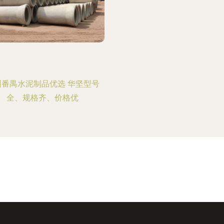
州番禺水泥制品优选 华坚型号
全、规格齐、价格优