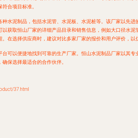
保符合项目标准。
各种水泥制品，包括水泥管、水泥板、水泥桩等。该厂家以先进
可以获取恒山厂家的详细产品目录和销售信息，例如大口径水泥
程。在选择供应商时，建议对比多家厂家的报价和用户评价，以
平台可以便捷地找到可靠的生产厂家。恒山水泥制品厂家以其专
，确保选择最适合的合作伙伴。
uct/37.html