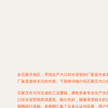
在石家庄地区，寻找生产大口径水泥管的厂家是许多
厂家是值得关注的代表。下面将详细介绍石家庄大口
石家庄作为河北省的工业重镇，拥有多家专业生产水
口径水泥管因其强度高、耐久性好，能够承受较大的
商网进行采购。首商网汇集了众多认证供应商，用户可