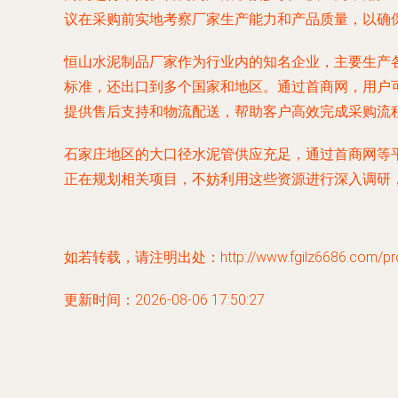
议在采购前实地考察厂家生产能力和产品质量，以确
恒山水泥制品厂家作为行业内的知名企业，主要生产
标准，还出口到多个国家和地区。通过首商网，用户
提供售后支持和物流配送，帮助客户高效完成采购流
石家庄地区的大口径水泥管供应充足，通过首商网等
正在规划相关项目，不妨利用这些资源进行深入调研
如若转载，请注明出处：http://www.fgilz6686.com/prod
更新时间：2026-08-06 17:50:27