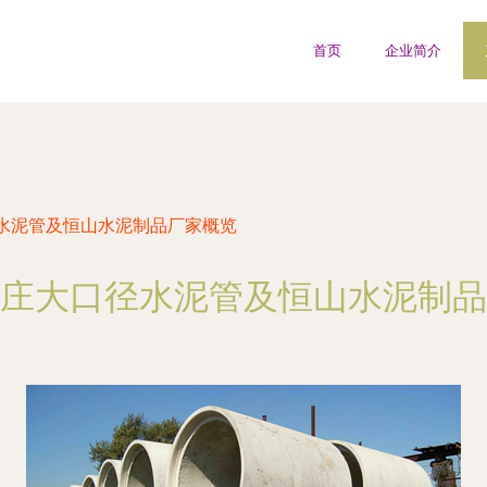
首页
企业简介
水泥管及恒山水泥制品厂家概览
庄大口径水泥管及恒山水泥制品